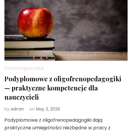
Uncategorized
Podyplomowe z oligofrenopedagogiki
— praktyczne kompetencje dla
nauczycieli
by
admin
on
May 3, 2026
Podyplomowe z oligofrenopedagogiki dają
praktyczne umiejętności niezbędne w pracy z