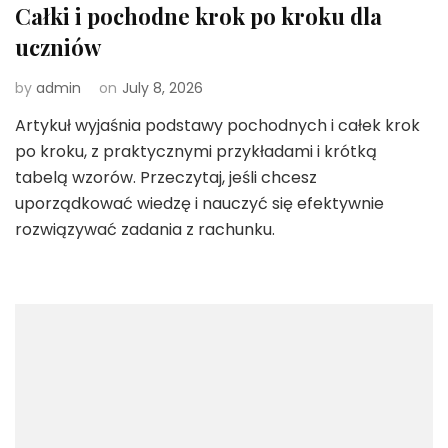
Całki i pochodne krok po kroku dla
uczniów
by
admin
on
July 8, 2026
Artykuł wyjaśnia podstawy pochodnych i całek krok
po kroku, z praktycznymi przykładami i krótką
tabelą wzorów. Przeczytaj, jeśli chcesz
uporządkować wiedzę i nauczyć się efektywnie
rozwiązywać zadania z rachunku.