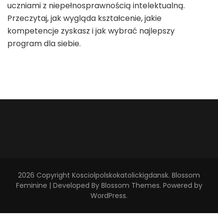
uczniami z niepełnosprawnością intelektualną.
Przeczytaj, jak wygląda kształcenie, jakie
kompetencje zyskasz i jak wybrać najlepszy
program dla siebie.
2026 Copyright
Kosciolpolskokatolickigdansk
.
Blossom
Feminine | Developed By
Blossom Themes
. Powered by
WordPress
.