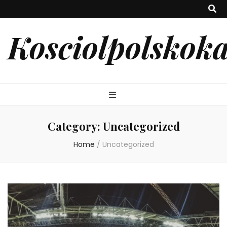
Kosciolpolskoka
Category:
Uncategorized
Home
/
Uncategorized