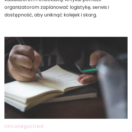
organizatorom zaplanować logistykę, serwis i
dostępność, aby uniknąć kolejek i skarg.
Uncategorized